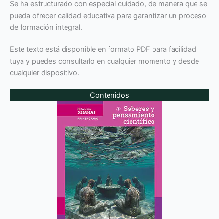
Se ha estructurado con especial cuidado, de manera que se
pueda ofrecer calidad educativa para garantizar un proceso
de formación integral.
Este texto está disponible en formato PDF para facilidad
tuya y puedes consultarlo en cualquier momento y desde
cualquier dispositivo.
Contenidos