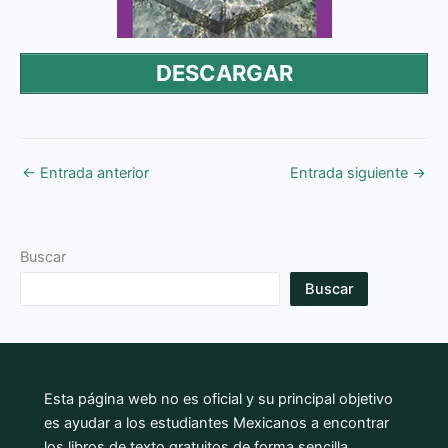
DESCARGAR
←
Entrada anterior
Entrada siguiente
→
Buscar
Buscar
Esta página web no es oficial y su principal objetivo
es ayudar a los estudiantes Mexicanos a encontrar
los libros de texto gratuitos de forma sencilla.