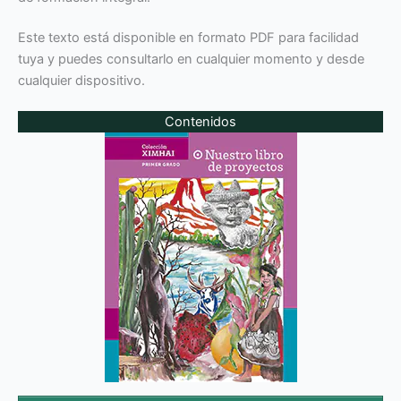
Este texto está disponible en formato PDF para facilidad
tuya y puedes consultarlo en cualquier momento y desde
cualquier dispositivo.
Contenidos