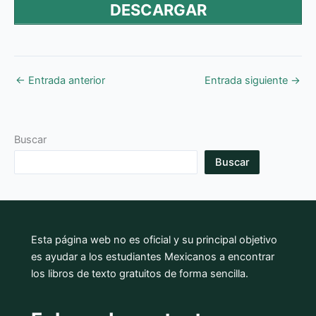
DESCARGAR
←
Entrada anterior
Entrada siguiente
→
Buscar
Buscar
Esta página web no es oficial y su principal objetivo
es ayudar a los estudiantes Mexicanos a encontrar
los libros de texto gratuitos de forma sencilla.