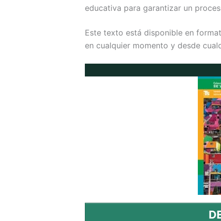
educativa para garantizar un proces
Este texto está disponible en forma
en cualquier momento y desde cualqu
D