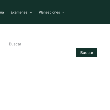
ria
Exámenes
Planeaciones
Buscar
Buscar