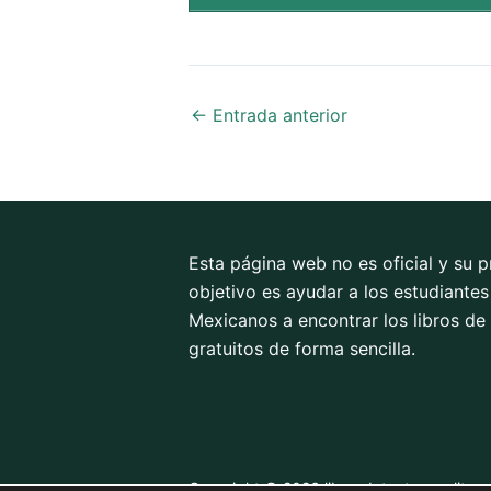
←
Entrada anterior
Esta página web no es oficial y su p
objetivo es ayudar a los estudiantes
Mexicanos a encontrar los libros de
gratuitos de forma sencilla.
Copyright © 2026 librosdetextoconaliteg