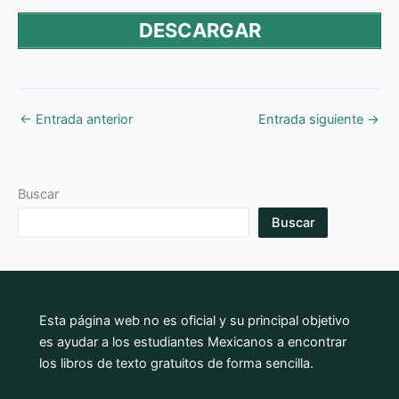
DESCARGAR
←
Entrada anterior
Entrada siguiente
→
Buscar
Buscar
Esta página web no es oficial y su principal objetivo
es ayudar a los estudiantes Mexicanos a encontrar
los libros de texto gratuitos de forma sencilla.