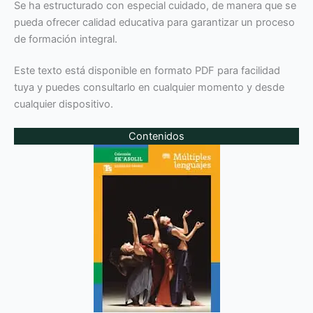
Se ha estructurado con especial cuidado, de manera que se
pueda ofrecer calidad educativa para garantizar un proceso
de formación integral.
Este texto está disponible en formato PDF para facilidad
tuya y puedes consultarlo en cualquier momento y desde
cualquier dispositivo.
Contenidos