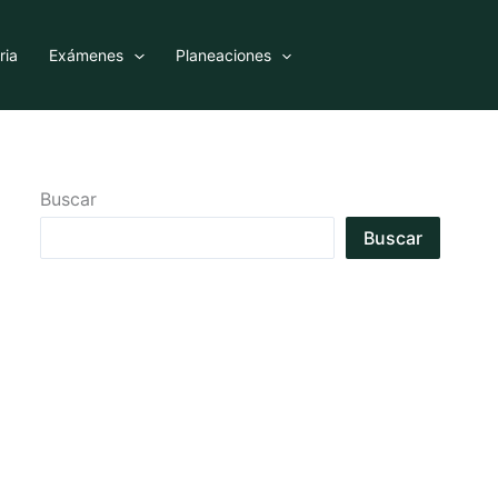
ria
Exámenes
Planeaciones
Buscar
Buscar