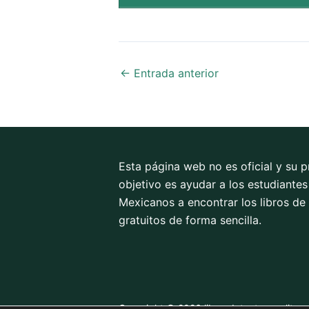
←
Entrada anterior
Esta página web no es oficial y su p
objetivo es ayudar a los estudiantes
Mexicanos a encontrar los libros de
gratuitos de forma sencilla.
Copyright © 2026 librosdetextoconaliteg