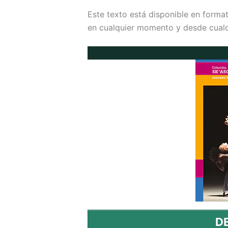
Este texto está disponible en forma
en cualquier momento y desde cualqu
D