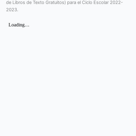
de Libros de Texto Gratuitos) para el Ciclo Escolar 2022-
2023.