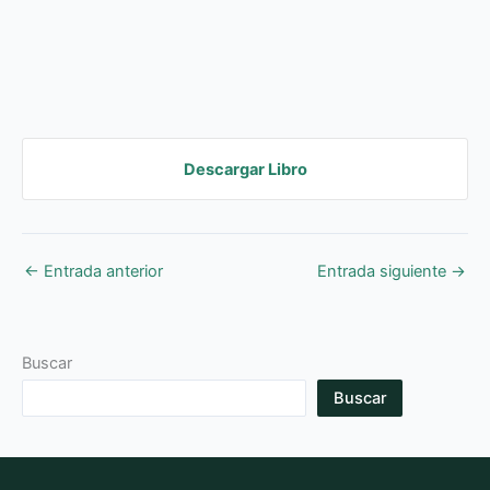
Descargar Libro
←
Entrada anterior
Entrada siguiente
→
Buscar
Buscar