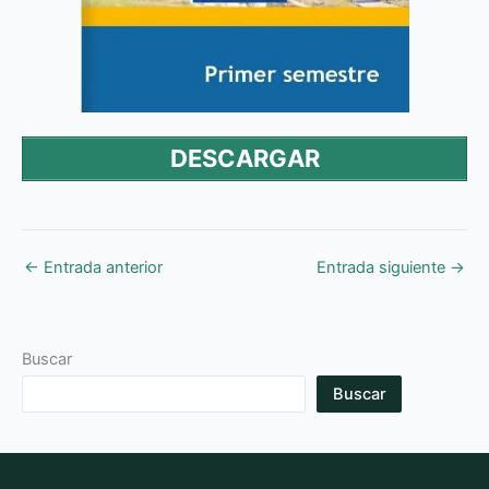
DESCARGAR
←
Entrada anterior
Entrada siguiente
→
Buscar
Buscar