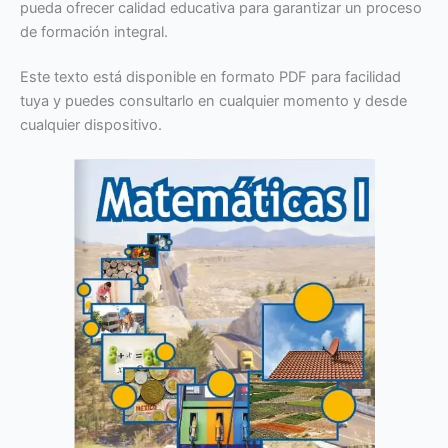
pueda ofrecer calidad educativa para garantizar un proceso
de formación integral.
Este texto está disponible en formato PDF para facilidad
tuya y puedes consultarlo en cualquier momento y desde
cualquier dispositivo.