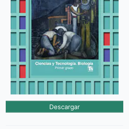
Descargar