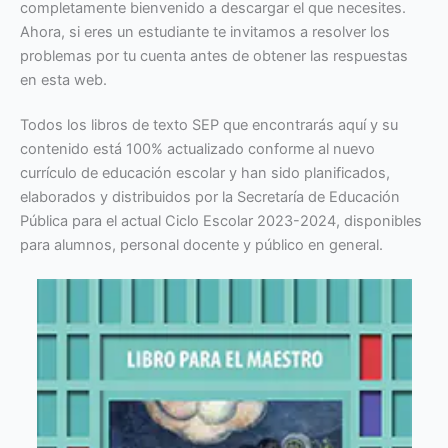
completamente bienvenido a descargar el que necesites.
Ahora, si eres un estudiante te invitamos a resolver los
problemas por tu cuenta antes de obtener las respuestas
en esta web.
Todos los libros de texto SEP que encontrarás aquí y su
contenido está 100% actualizado conforme al nuevo
currículo de educación escolar y han sido planificados,
elaborados y distribuidos por la Secretaría de Educación
Pública para el actual Ciclo Escolar 2023-2024, disponibles
para alumnos, personal docente y público en general.