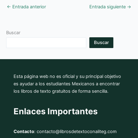
←
Entrada anterior
Entrada siguiente
→
Buscar
Buscar
Esta página web no es oficial y su principal objetivo
es ayudar a los estudiantes Mexicanos a encontrar
los libros de texto gratuitos de forma sencilla.
Enlaces Importantes
Contacto
: contacto@librosdetextoconaliteg.com