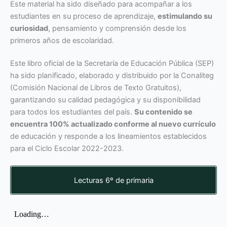
Este material ha sido diseñado para acompañar a los
estudiantes en su proceso de aprendizaje,
estimulando su
curiosidad
, pensamiento y comprensión desde los
primeros años de escolaridad.
Este libro oficial de la Secretaría de Educación Pública (SEP)
ha sido planificado, elaborado y distribuido por la Conaliteg
(Comisión Nacional de Libros de Texto Gratuitos),
garantizando su calidad pedagógica y su disponibilidad
para todos los estudiantes del país.
Su contenido se
encuentra 100% actualizado conforme al nuevo currículo
de educación y responde a los lineamientos establecidos
para el Ciclo Escolar 2022-2023.
Lecturas 6º de primaria