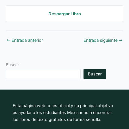
Descargar Libro
←
Entrada anterior
Entrada siguiente
→
Buscar
Buscar
Esta página web no es oficial y su principal objetivo
es ayudar a los estudiantes Mexicanos a encontrar
los libros de texto gratuitos de forma sencilla.