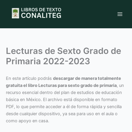
Ir
al
contenido
Lecturas de Sexto Grado de
Primaria 2022-2023
En este artículo podrás
descargar de manera totalmente
gratuita el libro Lecturas para sexto grado de primaria
, un
recurso esencial dentro del plan de estudios de educación
básica en México. El archivo está disponible en formato
PDF, lo que permite acceder a él de forma rápida y sencilla
desde cualquier dispositivo, ya sea para uso en el aula o
como apoyo en casa.