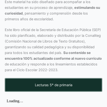
Este material ha sido diseñado para acompañar a los
estudiantes en su proceso de aprendizaje,
estimulando su
curiosidad
, pensamiento y comprensión desde los
primeros años de escolaridad.
Este libro oficial de la Secretaría de Educación Pública (SEP)
ha sido planificado, elaborado y distribuido por la Conaliteg
(Comisión Nacional de Libros de Texto Gratuitos),
garantizando su calidad pedagógica y su disponibilidad
para todos los estudiantes del país.
Su contenido se
encuentra 100% actualizado conforme al nuevo currículo
de educación y responde a los lineamientos establecidos
para el Ciclo Escolar 2022-2023.
Lecturas 5º de primaria