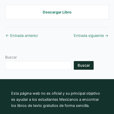
Descargar Libro
←
Entrada anterior
Entrada siguiente
→
Buscar
Buscar
Esta página web no es oficial y su principal objetivo
es ayudar a los estudiantes Mexicanos a encontrar
los libros de texto gratuitos de forma sencilla.