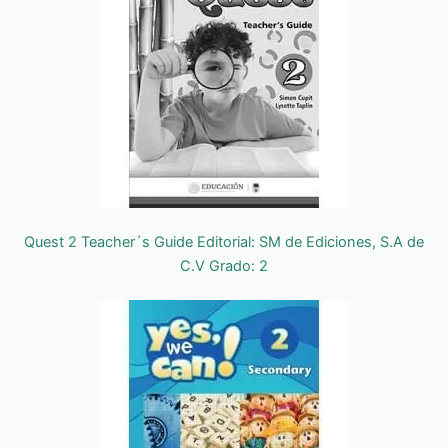
Quest 2 Teacher´s Guide Editorial: SM de Ediciones, S.A de
C.V Grado: 2