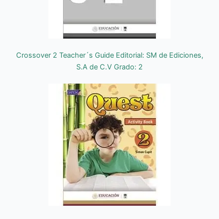
Crossover 2 Teacher´s Guide Editorial: SM de Ediciones,
S.A de C.V Grado: 2