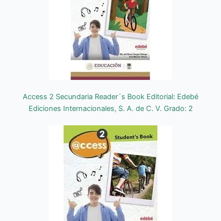
Access 2 Secundaria Reader´s Book Editorial: Edebé
Ediciones Internacionales, S. A. de C. V. Grado: 2