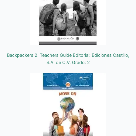
Backpackers 2. Teachers Guide Editorial: Ediciones Castillo,
S.A. de C.V. Grado: 2