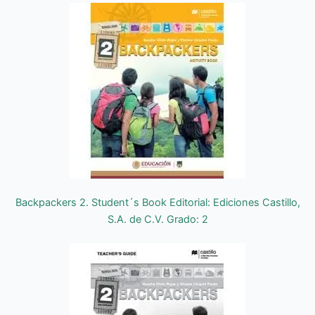
Backpackers 2. Student´s Book Editorial: Ediciones Castillo,
S.A. de C.V. Grado: 2