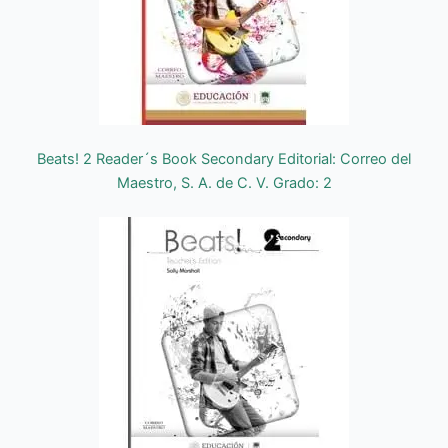
Beats! 2 Reader´s Book Secondary Editorial: Correo del
Maestro, S. A. de C. V. Grado: 2