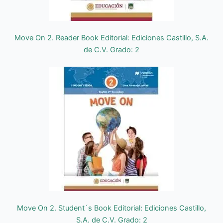
Move On 2. Reader Book Editorial: Ediciones Castillo, S.A.
de C.V. Grado: 2
Move On 2. Student´s Book Editorial: Ediciones Castillo,
S.A. de C.V. Grado: 2