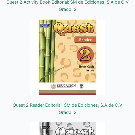
Quest 2 Activity Book Editorial: SM de Ediciones, S.A de C.V
Grado: 2
Quest 2 Reader Editorial: SM de Ediciones, S.A de C.V
Grado: 2