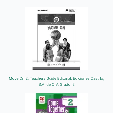
Move On 2. Teachers Guide Editorial: Ediciones Castillo,
S.A. de C.V. Grado: 2