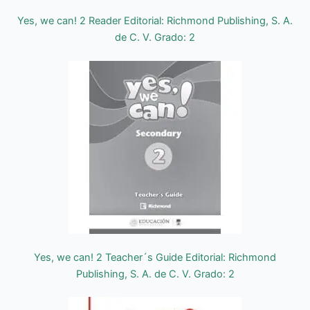
Yes, we can! 2 Reader Editorial: Richmond Publishing, S. A.
de C. V. Grado: 2
Yes, we can! 2 Teacher´s Guide Editorial: Richmond
Publishing, S. A. de C. V. Grado: 2