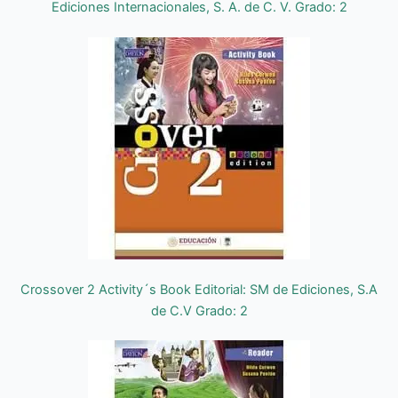
Ediciones Internacionales, S. A. de C. V. Grado: 2
Crossover 2 Activity´s Book Editorial: SM de Ediciones, S.A
de C.V Grado: 2