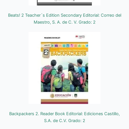
Beats! 2 Teacher´s Edition Secondary Editorial: Correo del
Maestro, S. A. de C. V. Grado: 2
Backpackers 2. Reader Book Editorial: Ediciones Castillo,
S.A. de C.V. Grado: 2