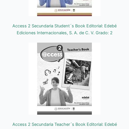
Access 2 Secundaria Student´s Book Editorial: Edebé
Ediciones Internacionales, S. A. de C. V. Grado: 2
Access 2 Secundaria Teacher´s Book Editorial: Edebé