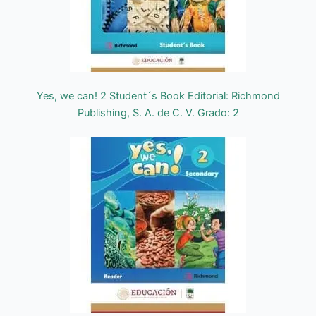
Yes, we can! 2 Student´s Book Editorial: Richmond
Publishing, S. A. de C. V. Grado: 2