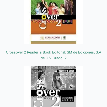
Crossover 2 Reader´s Book Editorial: SM de Ediciones, S.A
de C.V Grado: 2