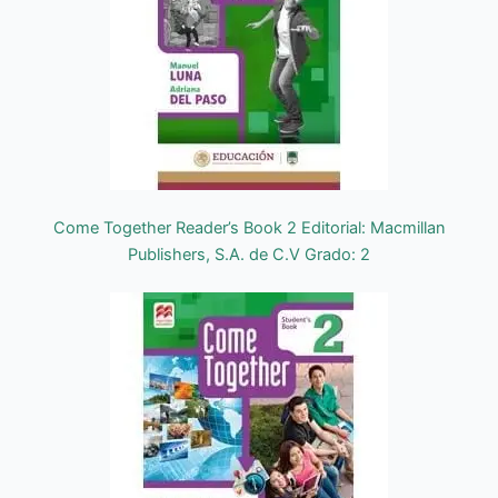
Come Together Reader’s Book 2 Editorial: Macmillan
Publishers, S.A. de C.V Grado: 2