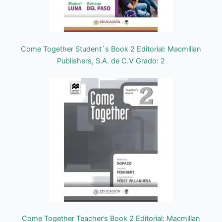
Come Together Student´s Book 2 Editorial: Macmillan
Publishers, S.A. de C.V Grado: 2
Come Together Teacher’s Book 2 Editorial: Macmillan