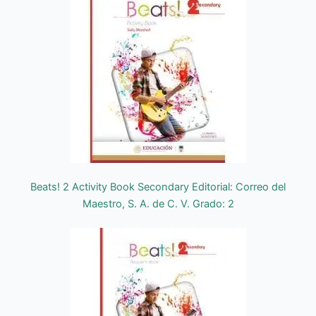
Beats! 2 Activity Book Secondary Editorial: Correo del
Maestro, S. A. de C. V. Grado: 2