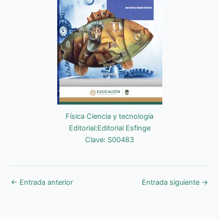
Física Ciencia y tecnología
Editorial:Editorial Esfinge
Clave: S00483
←
Entrada anterior
Entrada siguiente
→