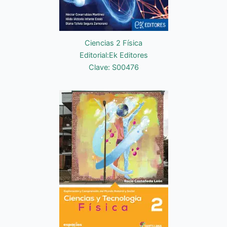
Ciencias 2 Física
Editorial:Ek Editores
Clave: S00476