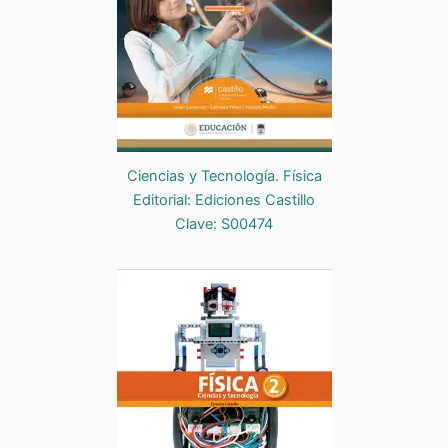
Ciencias y Tecnología. Física
Editorial: Ediciones Castillo
Clave: S00474