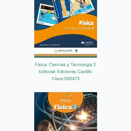
Física. Ciencias y Tecnología 2
Editorial: Ediciones Castillo
Clave:S00473