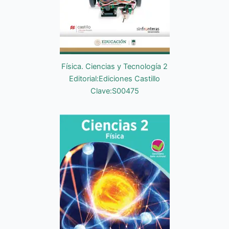
Física. Ciencias y Tecnología 2
Editorial:Ediciones Castillo
Clave:S00475