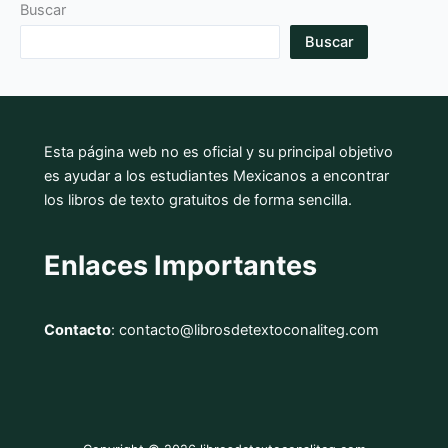
Buscar
Buscar
Esta página web no es oficial y su principal objetivo
es ayudar a los estudiantes Mexicanos a encontrar
los libros de texto gratuitos de forma sencilla.
Enlaces Importantes
Contacto
: contacto@librosdetextoconaliteg.com