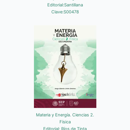
Editorial:Santillana
Clave:S00478
Materia y Energía. Ciencias 2.
Física
Editorial: Ríos de Tinta