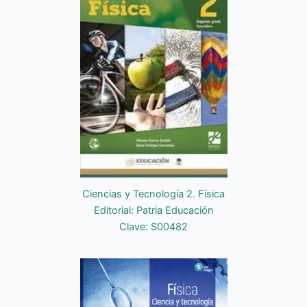
Ciencias y Tecnología 2. Física
Editorial: Patria Educación
Clave: S00482