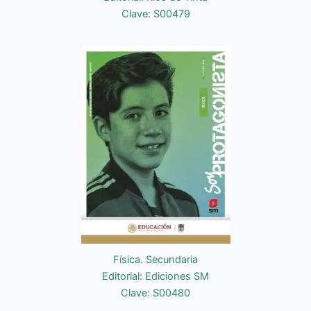
Clave: S00479
Física. Secundaria
Editorial: Ediciones SM
Clave: S00480