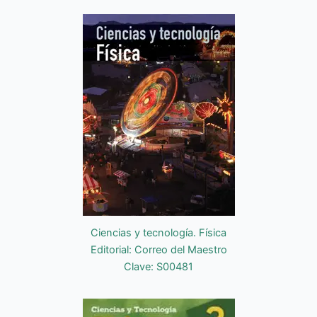
Ciencias y tecnología. Física
Editorial: Correo del Maestro
Clave: S00481