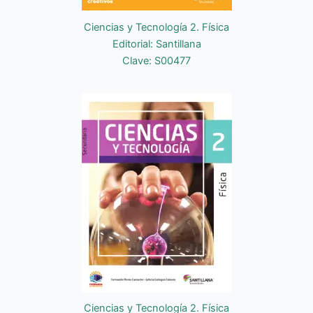
Ciencias y Tecnología 2. Física
Editorial: Santillana
Clave: S00477
Ciencias y Tecnología 2. Física